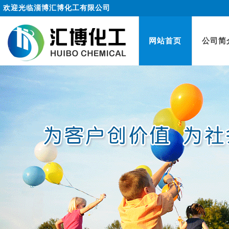
欢迎光临淄博汇博化工有限公司
网站首页
公司简