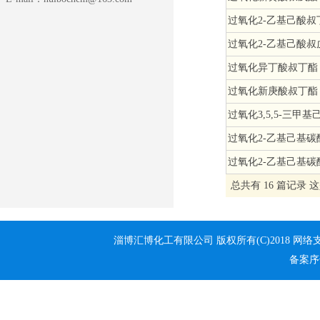
过氧化2-乙基己酸叔
过氧化2-乙基己酸叔
过氧化异丁酸叔丁酯
过氧化新庚酸叔丁酯
过氧化3,5,5-三甲
过氧化2-乙基己基
过氧化2-乙基己基
总共有 16 篇记录 这
淄博汇博化工有限公司
版权所有(C)2018 网
备案序号